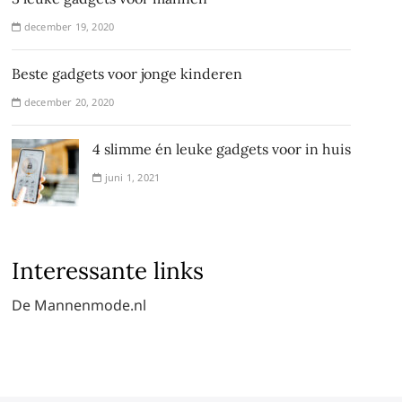
december 19, 2020
Beste gadgets voor jonge kinderen
december 20, 2020
4 slimme én leuke gadgets voor in huis
juni 1, 2021
Interessante links
De Mannenmode.nl