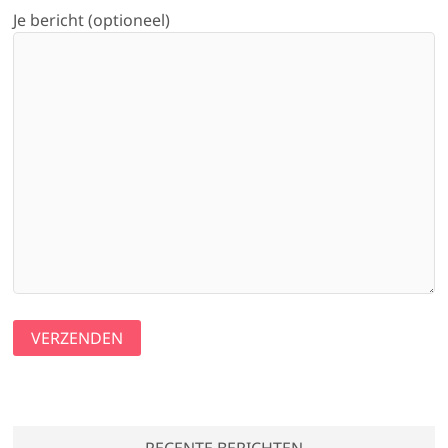
Je bericht (optioneel)
RECENTE BERICHTEN