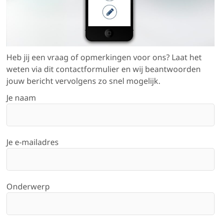
Heb jij een vraag of opmerkingen voor ons? Laat het
weten via dit contactformulier en wij beantwoorden
jouw bericht vervolgens zo snel mogelijk.
Je naam
Je e-mailadres
Onderwerp