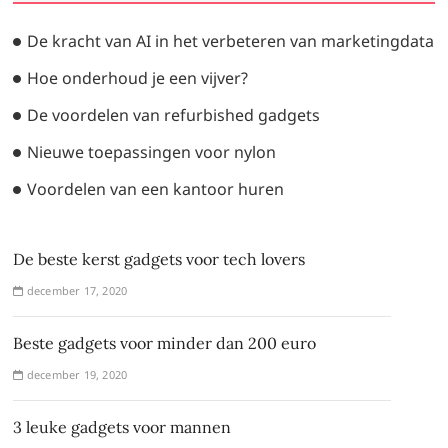
De kracht van AI in het verbeteren van marketingdata
Hoe onderhoud je een vijver?
De voordelen van refurbished gadgets
Nieuwe toepassingen voor nylon
Voordelen van een kantoor huren
De beste kerst gadgets voor tech lovers
december 17, 2020
Beste gadgets voor minder dan 200 euro
december 19, 2020
3 leuke gadgets voor mannen