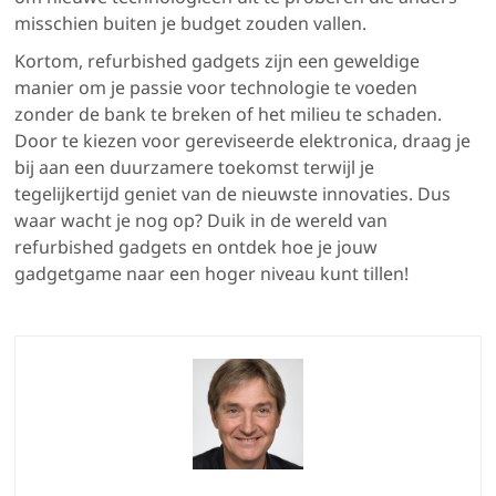
misschien buiten je budget zouden vallen.
Kortom, refurbished gadgets zijn een geweldige
manier om je passie voor technologie te voeden
zonder de bank te breken of het milieu te schaden.
Door te kiezen voor gereviseerde elektronica, draag je
bij aan een duurzamere toekomst terwijl je
tegelijkertijd geniet van de nieuwste innovaties. Dus
waar wacht je nog op? Duik in de wereld van
refurbished gadgets en ontdek hoe je jouw
gadgetgame naar een hoger niveau kunt tillen!