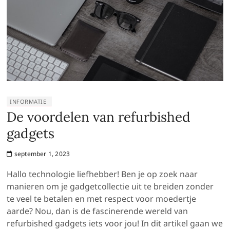
INFORMATIE
De voordelen van refurbished
gadgets
september 1, 2023
Hallo technologie liefhebber! Ben je op zoek naar
manieren om je gadgetcollectie uit te breiden zonder
te veel te betalen en met respect voor moedertje
aarde? Nou, dan is de fascinerende wereld van
refurbished gadgets iets voor jou! In dit artikel gaan we