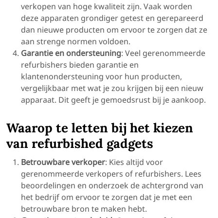
verkopen van hoge kwaliteit zijn. Vaak worden
deze apparaten grondiger getest en gerepareerd
dan nieuwe producten om ervoor te zorgen dat ze
aan strenge normen voldoen.
Garantie en
ondersteuning
: Veel gerenommeerde
refurbishers bieden garantie en
klantenondersteuning voor hun producten,
vergelijkbaar met wat je zou krijgen bij een nieuw
apparaat. Dit geeft je gemoedsrust bij je aankoop.
Waarop te
letten bij het
kiezen
van
refurbished
gadgets
Betrouwbare
verkoper
: Kies altijd voor
gerenommeerde verkopers of refurbishers. Lees
beoordelingen en onderzoek de achtergrond van
het bedrijf om ervoor te zorgen dat je met een
betrouwbare bron te maken hebt.