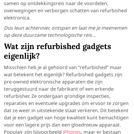
samen op ontdekkingsreis naar de voordelen,
overwegingen en verborgen schatten van refurbished
elektronica.
Dus leun achterover, ontspan en laat me je meenemen
op deze duurzame technologische reis…
Wat zijn refurbished gadgets
eigenlijk?
Misschien heb je al gehoord van “refurbished” maar
wat betekent het eigenlijk? Refurbished gadgets zijn
pre-owned elektronische apparaten die zijn
teruggestuurd naar de fabrikant of een erkende
refurbisher. Ze ondergaan grondige inspecties,
reparaties en eventuele upgrades om ervoor te zorgen
dat ze weer in uitstekende staat verkeren. Dit betekent
dat je een gadget van hoge kwaliteit kunt bemachtigen
voor een lagere prijs dan een gloednieuw apparaat.
Populair zijn bijvoorbeeld
iPhones
, maar er bestaan