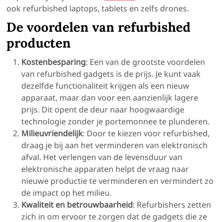
ook refurbished laptops, tablets en zelfs drones.
De
voordelen van
refurbished
producten
Kostenbesparing
: Een van de grootste voordelen
van refurbished gadgets is de prijs. Je kunt vaak
dezelfde functionaliteit krijgen als een nieuw
apparaat, maar dan voor een aanzienlijk lagere
prijs. Dit opent de deur naar hoogwaardige
technologie zonder je portemonnee te plunderen.
Milieuvriendelijk
: Door te kiezen voor refurbished,
draag je bij aan het verminderen van elektronisch
afval. Het verlengen van de levensduur van
elektronische apparaten helpt de vraag naar
nieuwe productie te verminderen en vermindert zo
de impact op het milieu.
Kwaliteit en
betrouwbaarheid
: Refurbishers zetten
zich in om ervoor te zorgen dat de gadgets die ze