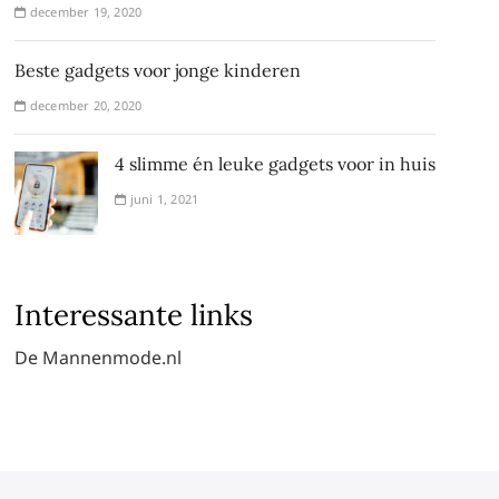
december 19, 2020
Beste gadgets voor jonge kinderen
december 20, 2020
4 slimme én leuke gadgets voor in huis
juni 1, 2021
Interessante links
De Mannenmode.nl