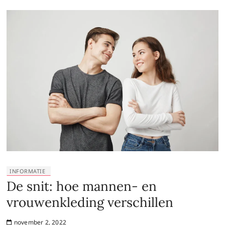
INFORMATIE
De snit: hoe mannen- en
vrouwenkleding verschillen
november 2, 2022