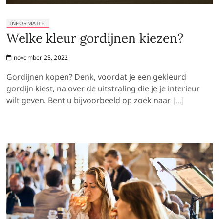
INFORMATIE
Welke kleur gordijnen kiezen?
november 25, 2022
Gordijnen kopen? Denk, voordat je een gekleurd
gordijn kiest, na over de uitstraling die je je interieur
wilt geven. Bent u bijvoorbeeld op zoek naar