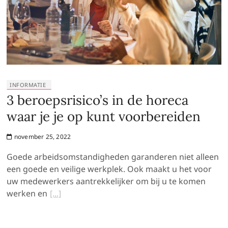
INFORMATIE
3 beroepsrisico’s in de horeca
waar je je op kunt voorbereiden
november 25, 2022
Goede arbeidsomstandigheden garanderen niet alleen
een goede en veilige werkplek. Ook maakt u het voor
uw medewerkers aantrekkelijker om bij u te komen
werken en