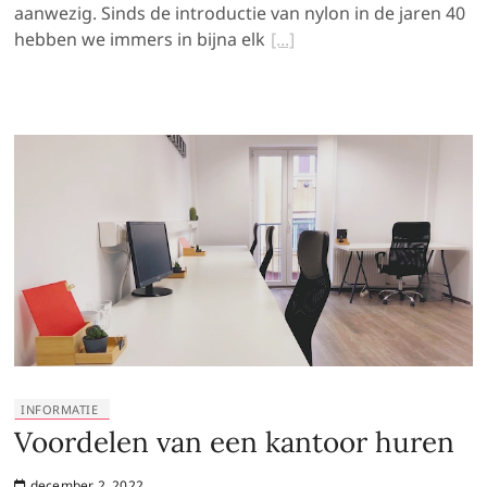
aanwezig. Sinds de introductie van nylon in de jaren 40
hebben we immers in bijna elk
INFORMATIE
Voordelen van een kantoor huren
december 2, 2022