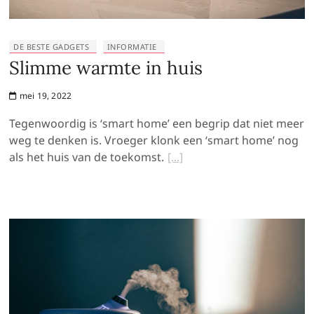
DE BESTE GADGETS
INFORMATIE
Slimme warmte in huis
mei 19, 2022
Tegenwoordig is ‘smart home’ een begrip dat niet meer
weg te denken is. Vroeger klonk een ‘smart home’ nog
als het huis van de toekomst.