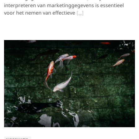
interpreteren van marketinggegevens is essentieel
voor het nemen van effectieve