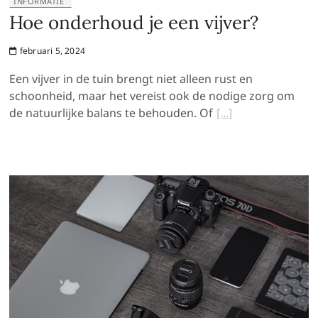
INFORMATIE
Hoe onderhoud je een vijver?
februari 5, 2024
Een vijver in de tuin brengt niet alleen rust en
schoonheid, maar het vereist ook de nodige zorg om
de natuurlijke balans te behouden. Of