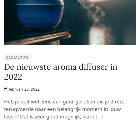
CADEAUTIPS
De nieuwste aroma diffuser in
2022
februari 25, 2022
Heb je ooit wel eens een geur geroken die je direct
terugvoerde naar een belangrijk moment in jouw
leven? Dat is zeer goed mogelijk, want