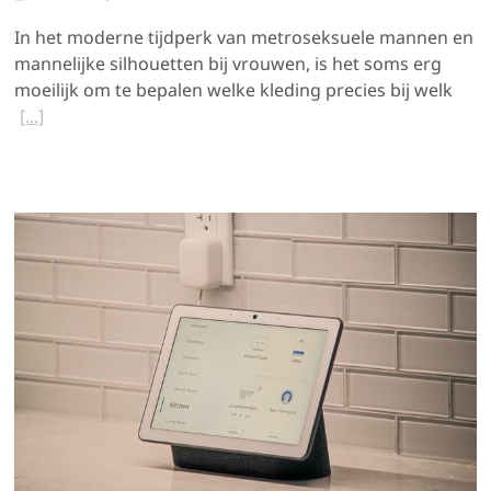
In het moderne tijdperk van metroseksuele mannen en
mannelijke silhouetten bij vrouwen, is het soms erg
moeilijk om te bepalen welke kleding precies bij welk