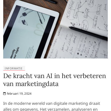
INFORMATIE
De kracht van AI in het verbeteren
van marketingdata
februari 19, 2024
In de moderne wereld van digitale marketing draait
alles om gegevens. Het verzamelen, analyseren en