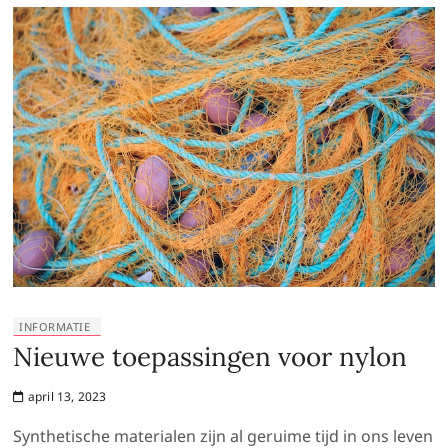
INFORMATIE
Nieuwe toepassingen voor nylon
april 13, 2023
Synthetische materialen zijn al geruime tijd in ons leven