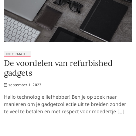
INFORMATIE
De voordelen van refurbished
gadgets
september 1, 2023
Hallo technologie liefhebber! Ben je op zoek naar
manieren om je gadgetcollectie uit te breiden zonder
te veel te betalen en met respect voor moedertje