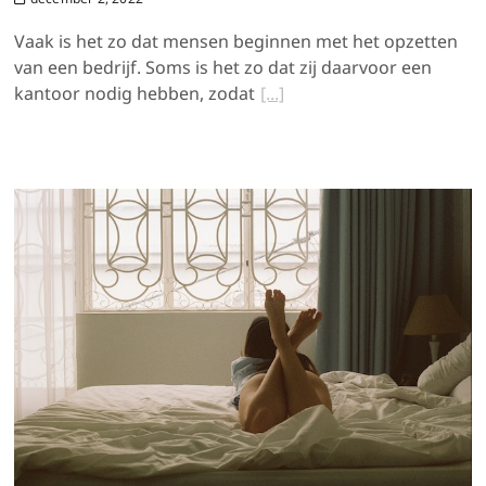
Vaak is het zo dat mensen beginnen met het opzetten
van een bedrijf. Soms is het zo dat zij daarvoor een
kantoor nodig hebben, zodat