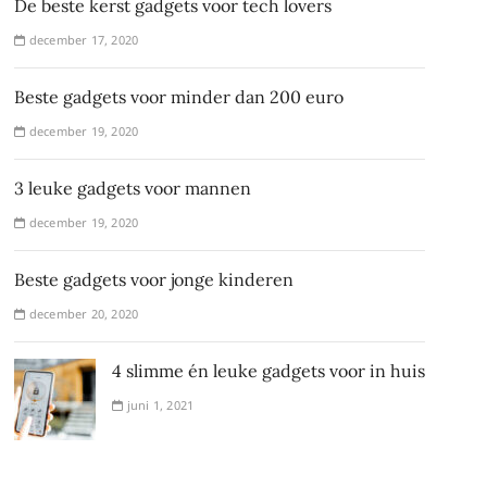
De beste kerst gadgets voor tech lovers
december 17, 2020
Beste gadgets voor minder dan 200 euro
december 19, 2020
3 leuke gadgets voor mannen
december 19, 2020
Beste gadgets voor jonge kinderen
december 20, 2020
4 slimme én leuke gadgets voor in huis
juni 1, 2021