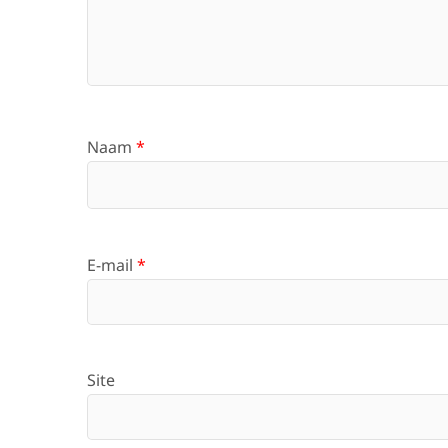
Naam
*
E-mail
*
Site