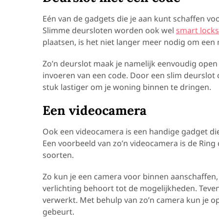
Eén van de gadgets die je aan kunt schaffen voo
Slimme deursloten worden ook wel
smart locks
plaatsen, is het niet langer meer nodig om een
Zo’n deurslot maak je namelijk eenvoudig open
invoeren van een code. Door een slim deurslot 
stuk lastiger om je woning binnen te dringen.
Een videocamera
Ook een videocamera is een handige gadget die 
Een voorbeeld van zo’n videocamera is de Ring 
soorten.
Zo kun je een camera voor binnen aanschaffen,
verlichting behoort tot de mogelijkheden.
Teven
verwerkt. Met behulp van zo’n camera kun je o
gebeurt.