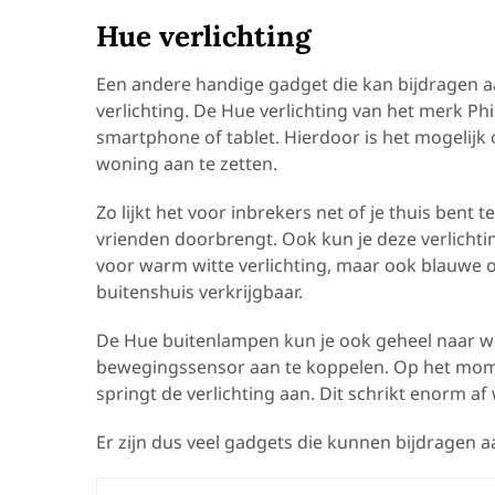
Hue verlichting
Een andere handige gadget die kan bijdragen aa
verlichting. De Hue verlichting van het merk Ph
smartphone of tablet. Hierdoor is het mogelijk om
woning aan te zetten.
Zo lijkt het voor inbrekers net of je thuis bent 
vrienden doorbrengt. Ook kun je deze verlichting
voor warm witte verlichting, maar ook blauwe of
buitenshuis verkrijgbaar.
De Hue buitenlampen kun je ook geheel naar wen
bewegingssensor aan te koppelen. Op het mome
springt de verlichting aan. Dit schrikt enorm a
Er zijn dus veel gadgets die kunnen bijdragen aa