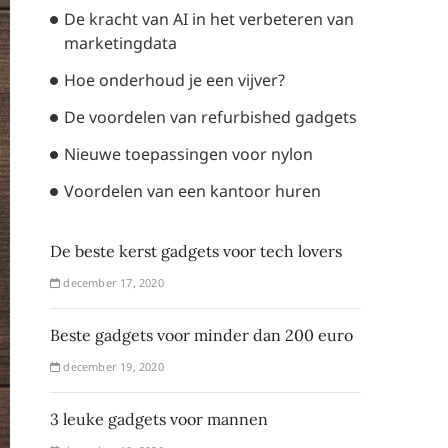
De kracht van AI in het verbeteren van
marketingdata
Hoe onderhoud je een vijver?
De voordelen van refurbished gadgets
Nieuwe toepassingen voor nylon
Voordelen van een kantoor huren
De beste kerst gadgets voor tech lovers
december 17, 2020
Beste gadgets voor minder dan 200 euro
december 19, 2020
3 leuke gadgets voor mannen