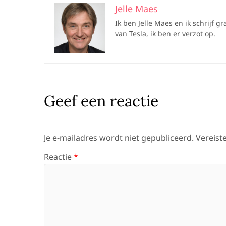
Jelle Maes
Ik ben Jelle Maes en ik schrijf g
van Tesla, ik ben er verzot op.
Geef een reactie
Je e-mailadres wordt niet gepubliceerd.
Vereist
Reactie
*