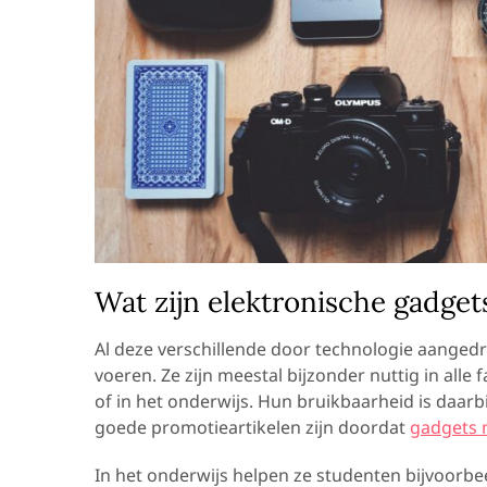
Wat zijn elektronische gadget
Al deze verschillende door technologie aangedr
voeren. Ze zijn meestal bijzonder nuttig in alle
of in het onderwijs. Hun bruikbaarheid is daa
goede promotieartikelen zijn doordat
gadgets 
In het onderwijs helpen ze studenten bijvoorbee