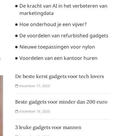
De kracht van AI in het verbeteren van
marketingdata
Hoe onderhoud je een vijver?
De voordelen van refurbished gadgets
Nieuwe toepassingen voor nylon
Voordelen van een kantoor huren
m
De beste kerst gadgets voor tech lovers
december 17, 2020
Beste gadgets voor minder dan 200 euro
december 19, 2020
3 leuke gadgets voor mannen