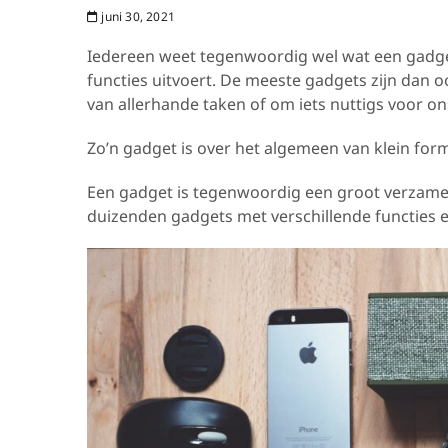
juni 30, 2021
Iedereen weet tegenwoordig wel wat een gadget 
functies uitvoert. De meeste gadgets zijn dan 
van allerhande taken of om iets nuttigs voor on
Zo’n gadget is over het algemeen van klein forma
Een gadget is tegenwoordig een groot verzame
duizenden gadgets met verschillende functies