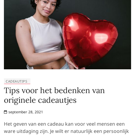
CADEAUTIPS
Tips voor het bedenken van
originele cadeautjes
september 28, 2021
Het geven van een cadeau kan voor veel mensen een
ware uitdaging zijn. Je wilt er natuurlijk een persoonlijk