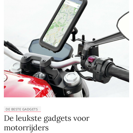
DE BESTE GADGETS
De leukste gadgets voor
motorrijders