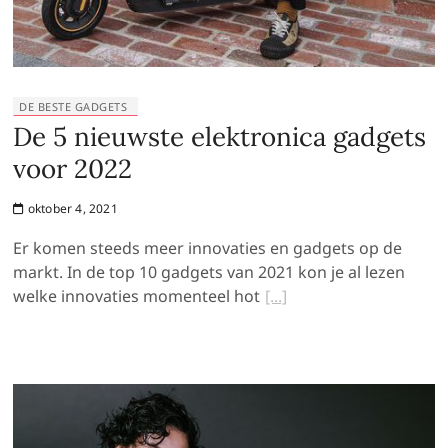
DE BESTE GADGETS
De 5 nieuwste elektronica gadgets
voor 2022
oktober 4, 2021
Er komen steeds meer innovaties en gadgets op de
markt. In de top 10 gadgets van 2021 kon je al lezen
welke innovaties momenteel hot