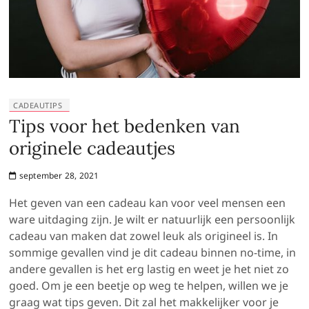
CADEAUTIPS
Tips voor het bedenken van
originele cadeautjes
september 28, 2021
Het geven van een cadeau kan voor veel mensen een
ware uitdaging zijn. Je wilt er natuurlijk een persoonlijk
cadeau van maken dat zowel leuk als origineel is. In
sommige gevallen vind je dit cadeau binnen no-time, in
andere gevallen is het erg lastig en weet je het niet zo
goed. Om je een beetje op weg te helpen, willen we je
graag wat tips geven. Dit zal het makkelijker voor je