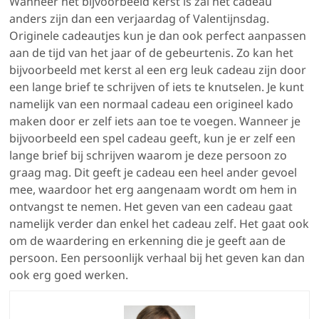
Wanneer het bijvoorbeeld kerst is zal het cadeau
anders zijn dan een verjaardag of Valentijnsdag.
Originele cadeautjes kun je dan ook perfect aanpassen
aan de tijd van het jaar of de gebeurtenis. Zo kan het
bijvoorbeeld met kerst al een erg leuk cadeau zijn door
een lange brief te schrijven of iets te knutselen. Je kunt
namelijk van een normaal cadeau een origineel kado
maken door er zelf iets aan toe te voegen. Wanneer je
bijvoorbeeld een spel cadeau geeft, kun je er zelf een
lange brief bij schrijven waarom je deze persoon zo
graag mag. Dit geeft je cadeau een heel ander gevoel
mee, waardoor het erg aangenaam wordt om hem in
ontvangst te nemen. Het geven van een cadeau gaat
namelijk verder dan enkel het cadeau zelf. Het gaat ook
om de waardering en erkenning die je geeft aan de
persoon. Een persoonlijk verhaal bij het geven kan dan
ook erg goed werken.