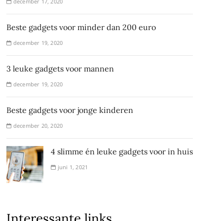
december 17, 2020
Beste gadgets voor minder dan 200 euro
december 19, 2020
3 leuke gadgets voor mannen
december 19, 2020
Beste gadgets voor jonge kinderen
december 20, 2020
4 slimme én leuke gadgets voor in huis
juni 1, 2021
Interessante links