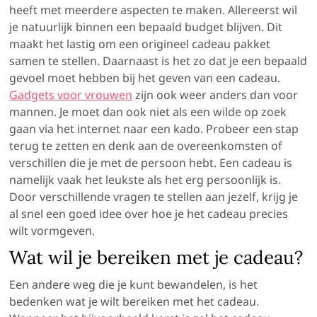
heeft met meerdere aspecten te maken. Allereerst wil
je natuurlijk binnen een bepaald budget blijven. Dit
maakt het lastig om een origineel cadeau pakket
samen te stellen. Daarnaast is het zo dat je een bepaald
gevoel moet hebben bij het geven van een cadeau.
Gadgets voor vrouwen
zijn ook weer anders dan voor
mannen. Je moet dan ook niet als een wilde op zoek
gaan via het internet naar een kado. Probeer een stap
terug te zetten en denk aan de overeenkomsten of
verschillen die je met de persoon hebt. Een cadeau is
namelijk vaak het leukste als het erg persoonlijk is.
Door verschillende vragen te stellen aan jezelf, krijg je
al snel een goed idee over hoe je het cadeau precies
wilt vormgeven.
Wat wil je bereiken met je cadeau?
Een andere weg die je kunt bewandelen, is het
bedenken wat je wilt bereiken met het cadeau.