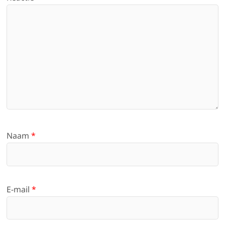
Naam
*
E-mail
*