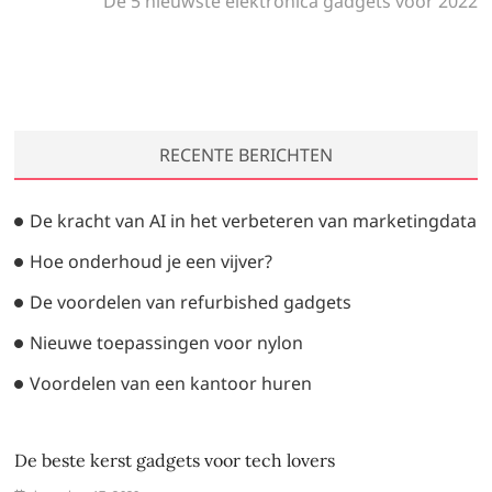
post:
De 5 nieuwste elektronica gadgets voor 2022
RECENTE BERICHTEN
De kracht van AI in het verbeteren van marketingdata
Hoe onderhoud je een vijver?
De voordelen van refurbished gadgets
Nieuwe toepassingen voor nylon
Voordelen van een kantoor huren
De beste kerst gadgets voor tech lovers