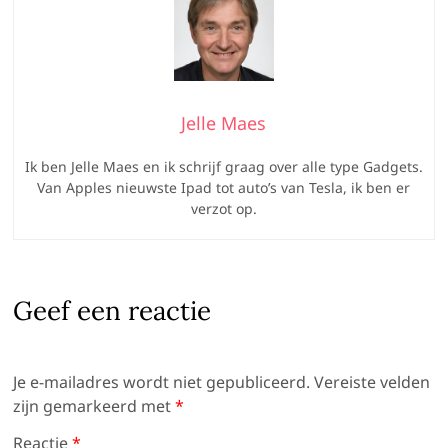
Jelle Maes
Ik ben Jelle Maes en ik schrijf graag over alle type Gadgets.
Van Apples nieuwste Ipad tot auto’s van Tesla, ik ben er
verzot op.
Geef een reactie
Je e-mailadres wordt niet gepubliceerd.
Vereiste velden
zijn gemarkeerd met
*
Reactie
*